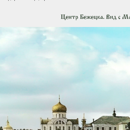
Центр Бежецка. Вид с М