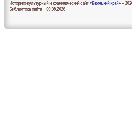
Историко-культурный и краеведческий сайт
«Бежецкий край»
– 202
Библиотека сайта – 09.08.2026