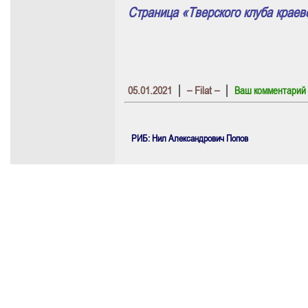
Страница «Тверского клуба крае
|
|
05.01.2021
– Filat –
Ваш комментарий
РИБ: Нил Александрович Попов