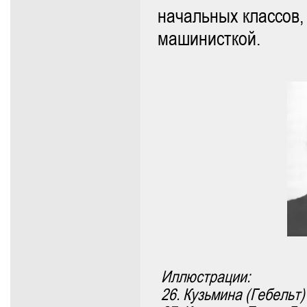
начальных классов,
машинисткой.
Иллюстрации:
26. Кузьмина (Гебельт)