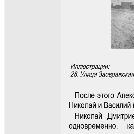
Иллюстрации:
28. Улица Заовражская
После этого Алек
Николай и Василий 
Николай Дмитри
одновременно, к